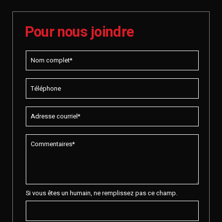
Pour nous joindre
Si vous êtes un humain, ne remplissez pas ce champ.