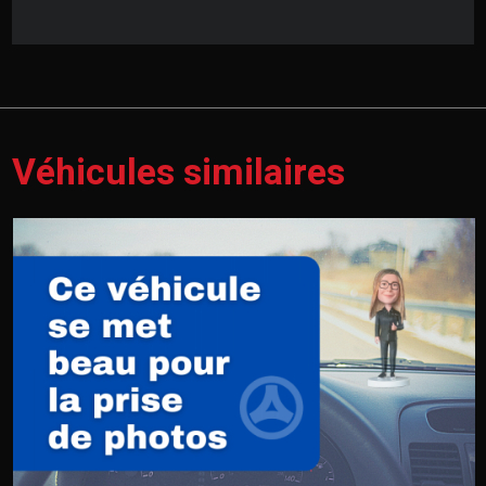
Véhicules similaires