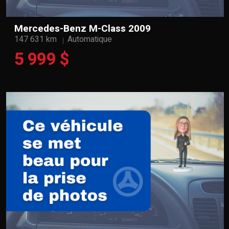
Mercedes-Benz M-Class 2009
147 631 km
Automatique
5 999 $