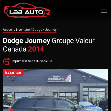
Accueil
/
Inventaire
/
Dodge
/
Journey
Dodge
Journey
Groupe Valeur
Canada
2014
Imprimer la fiche du véhicule
essence