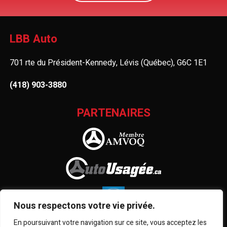
LBB Auto
701 rte du Président-Kennedy, Lévis (Québec), G6C 1E1
(418) 903-3880
PARTENAIRES
Nous respectons votre vie privée.
En poursuivant votre navigation sur ce site, vous acceptez les