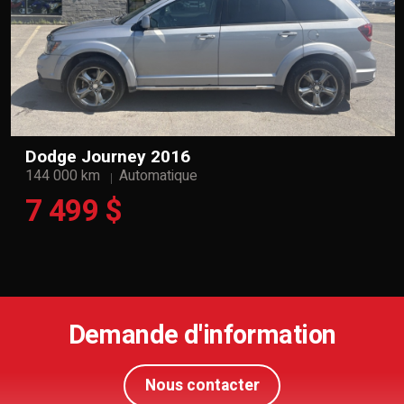
Dodge Journey 2016
144 000 km
Automatique
7 499 $
Demande d'information
Nous contacter