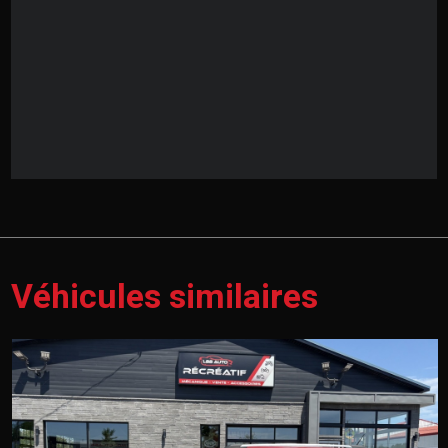
Véhicules similaires