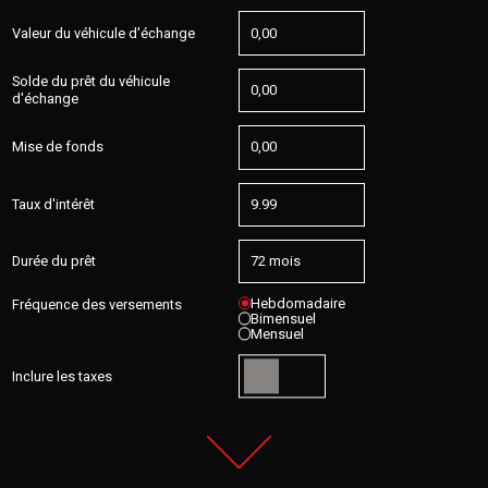
Valeur du véhicule d'échange
Solde du prêt du véhicule
d'échange
Mise de fonds
Taux d'intérêt
Durée du prêt
Hebdomadaire
Fréquence des versements
Bimensuel
Mensuel
Inclure les taxes