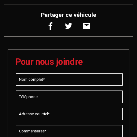
Partager ce véhicule
Pour nous joindre