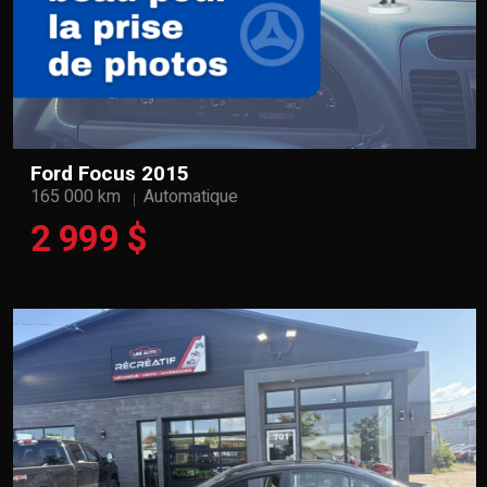
Ford Focus 2015
165 000 km
Automatique
2 999 $