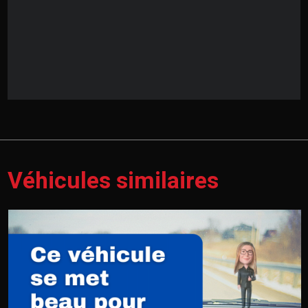
Véhicules similaires