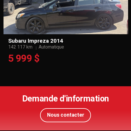
Subaru Impreza 2014
142 117 km
Automatique
5 999 $
Demande d'information
Nous contacter