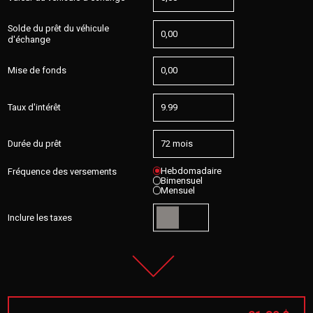
Solde du prêt du véhicule
d'échange
Mise de fonds
Taux d'intérêt
Durée du prêt
Hebdomadaire
Fréquence des versements
Bimensuel
Mensuel
Inclure les taxes