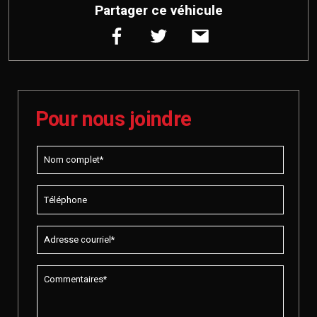
Partager ce véhicule
Pour nous joindre