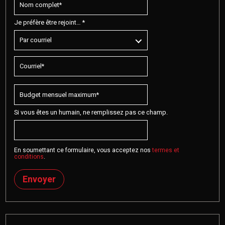
Je préfère être rejoint… *
Si vous êtes un humain, ne remplissez pas ce champ.
En soumettant ce formulaire, vous acceptez nos
termes et
conditions
.
Envoyer