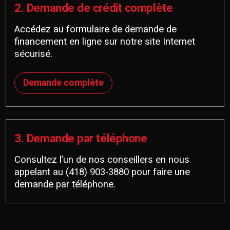
2. Demande de crédit complète
Accédez au formulaire de demande de
financement en ligne sur notre site Internet
sécurisé.
Demande complète
3. Demande par téléphone
Consultez l’un de nos conseillers en nous
appelant au
(418) 903-3880
pour faire une
demande par téléphone.