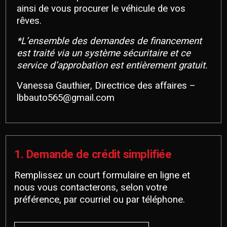
ainsi de vous procurer le véhicule de vos
rêves.
*L’ensemble des demandes de financement
est traité via un système sécuritaire et ce
service d’approbation est entièrement gratuit.
Vanessa Gauthier, Directrice des affaires –
lbbauto565@gmail.com
1. Demande de crédit simplifiée
Remplissez un court formulaire en ligne et
nous vous contacterons, selon votre
préférence, par courriel ou par téléphone.