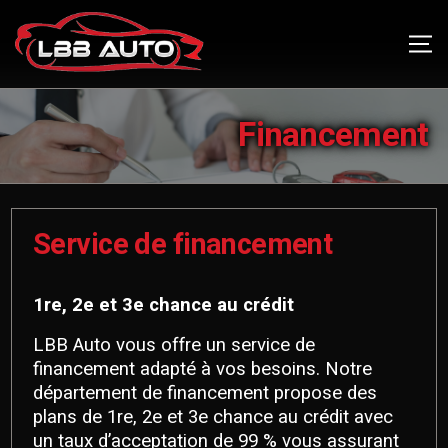
Financement
Service de financement
1re, 2e et 3e chance au crédit
LBB Auto vous offre un service de
financement adapté à vos besoins. Notre
département de financement propose des
plans de 1re, 2e et 3e chance au crédit avec
un taux d’acceptation de 99 % vous assurant