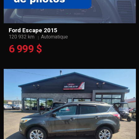
Ford Escape 2015
120 932 km
Automatique
6 999 $