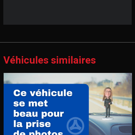
Véhicules similaires