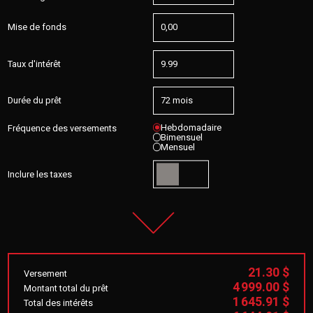
Mise de fonds
Taux d'intérêt
Durée du prêt
Hebdomadaire
Fréquence des versements
Bimensuel
Mensuel
Inclure les taxes
21.30 $
Versement
4 999.00 $
Montant total du prêt
1 645.91 $
Total des intérêts