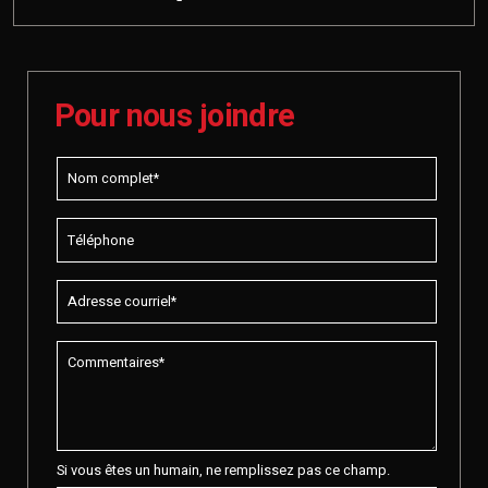
Pour nous joindre
Si vous êtes un humain, ne remplissez pas ce champ.