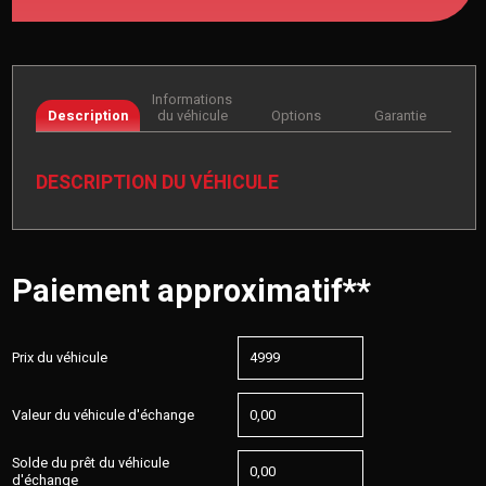
Informations
Description
du véhicule
Options
Garantie
DESCRIPTION DU VÉHICULE
Paiement approximatif**
Prix du véhicule
Valeur du véhicule d'échange
Solde du prêt du véhicule
d'échange