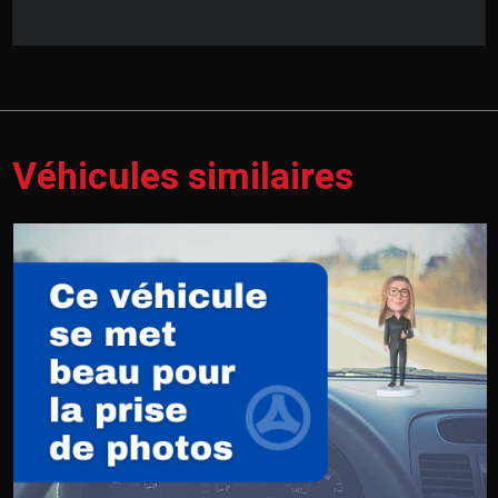
Véhicules similaires