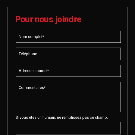
Pour nous joindre
Si vous êtes un humain, ne remplissez pas ce champ.