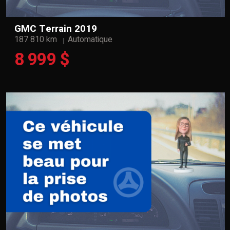
GMC Terrain 2019
187 810 km
Automatique
8 999 $