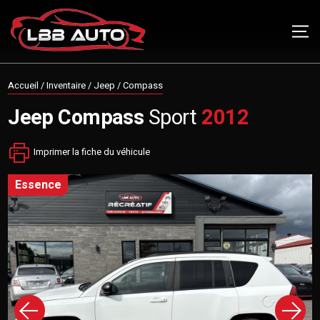
Accueil
/
Inventaire
/
Jeep
/
Compass
Jeep
Compass
Sport
2012
Imprimer la fiche du véhicule
essence