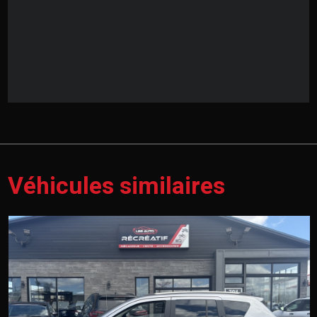
Véhicules similaires