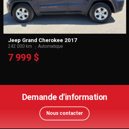
Jeep Grand Cherokee 2017
242 000 km
Automatique
7 999 $
Demande d'information
Nous contacter