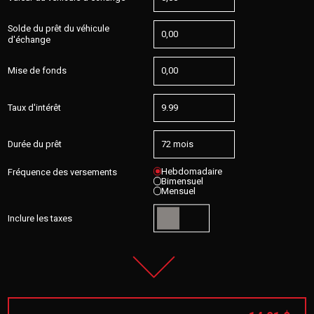
Solde du prêt du véhicule
d'échange
Mise de fonds
Taux d'intérêt
Durée du prêt
Hebdomadaire
Fréquence des versements
Bimensuel
Mensuel
Inclure les taxes