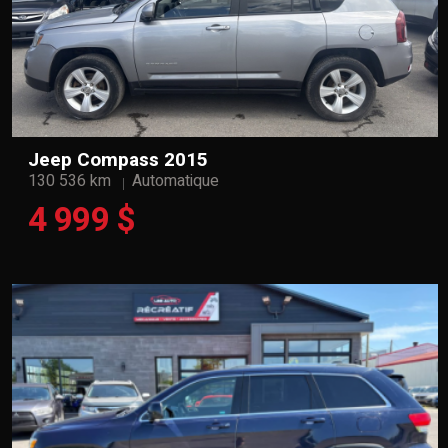
Jeep Compass 2015
130 536 km
Automatique
4 999 $