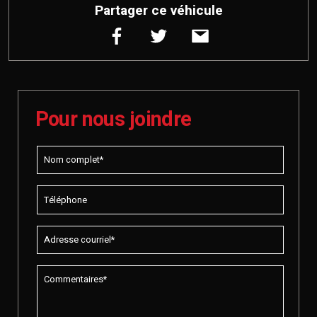
Partager ce véhicule
Pour nous joindre