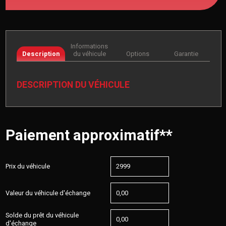
Informations
Description
du véhicule
Options
Garantie
DESCRIPTION DU VÉHICULE
Paiement approximatif**
Prix du véhicule
Valeur du véhicule d'échange
Solde du prêt du véhicule
d'échange