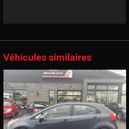
Véhicules similaires