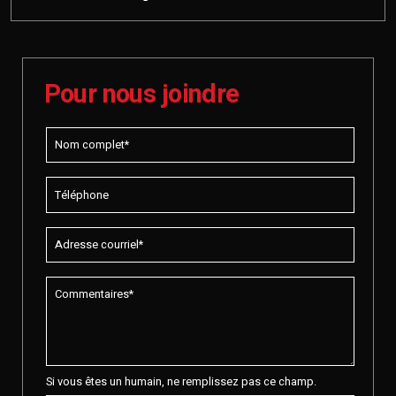
Pour nous joindre
Si vous êtes un humain, ne remplissez pas ce champ.