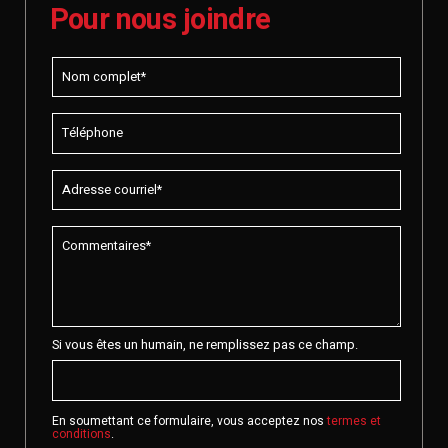
Pour nous joindre
Si vous êtes un humain, ne remplissez pas ce champ.
En soumettant ce formulaire, vous acceptez nos
termes et
conditions
.