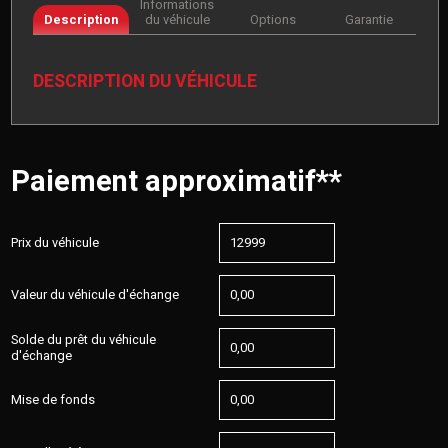
Informations
Description
du véhicule
Options
Garantie
DESCRIPTION DU VÉHICULE
Paiement approximatif**
Prix du véhicule
Valeur du véhicule d'échange
Solde du prêt du véhicule
d'échange
Mise de fonds