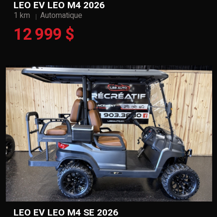
LEO EV LEO M4 2026
1 km
Automatique
12 999 $
LEO EV LEO M4 SE 2026