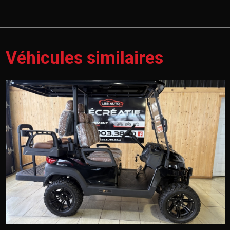
Véhicules similaires