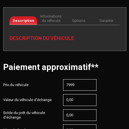
Informations
Description
du véhicule
Options
Garantie
DESCRIPTION DU VÉHICULE
Paiement approximatif**
Prix du véhicule
Valeur du véhicule d'échange
Solde du prêt du véhicule
d'échange