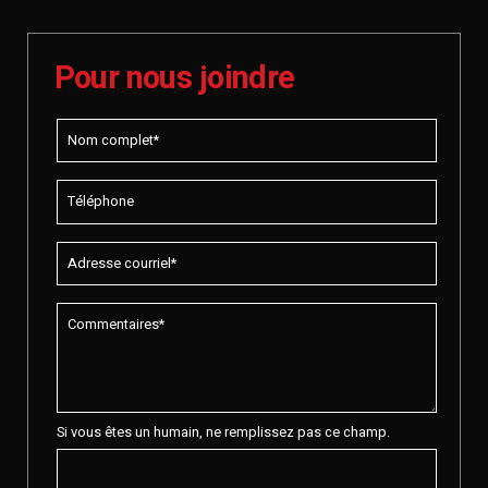
Pour nous joindre
Si vous êtes un humain, ne remplissez pas ce champ.