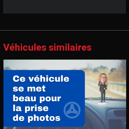
Véhicules similaires