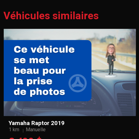
Véhicules similaires
Yamaha Raptor 2019
1 km
Manuelle