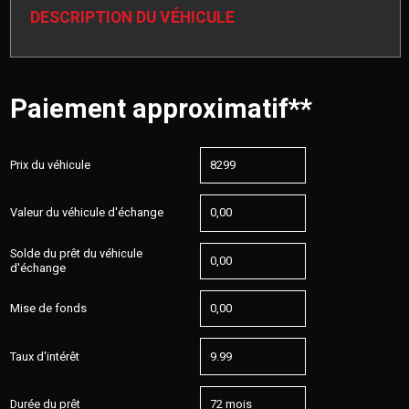
DESCRIPTION DU VÉHICULE
Paiement approximatif**
Prix du véhicule
Valeur du véhicule d'échange
Solde du prêt du véhicule
d'échange
Mise de fonds
Taux d'intérêt
Durée du prêt