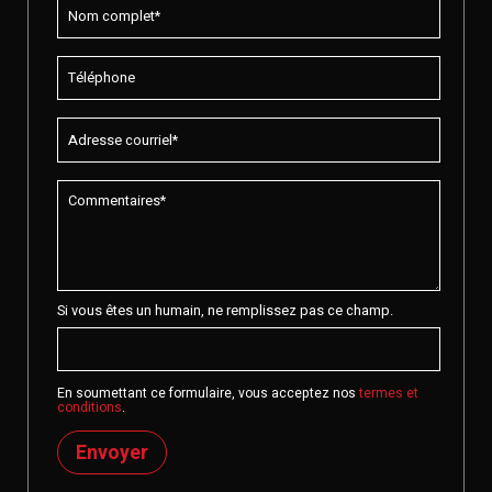
Si vous êtes un humain, ne remplissez pas ce champ.
En soumettant ce formulaire, vous acceptez nos
termes et
conditions
.
Envoyer