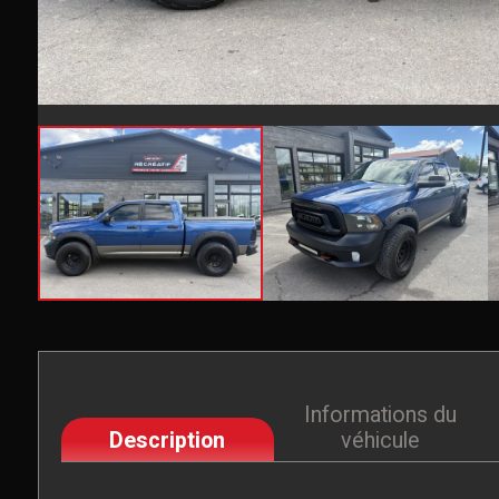
Informations du
Description
véhicule