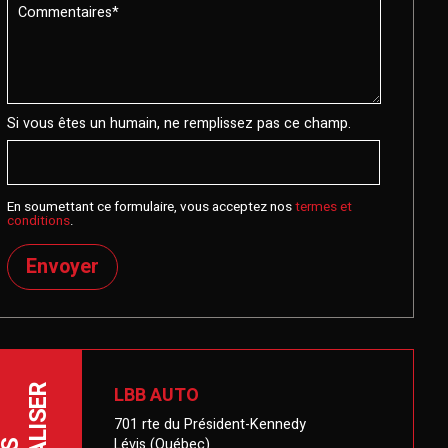
Si vous êtes un humain, ne remplissez pas ce champ.
En soumettant ce formulaire, vous acceptez nos
termes et
conditions
.
Envoyer
LBB AUTO
LOCALISER
701 rte du Président-Kennedy
Lévis (Québec)