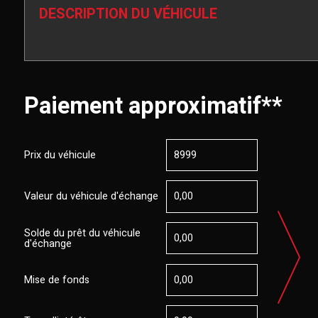
DESCRIPTION DU VÉHICULE
Paiement approximatif**
Prix du véhicule
Valeur du véhicule d'échange
Solde du prêt du véhicule
d'échange
Mise de fonds