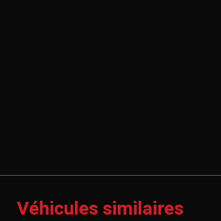
Véhicules similaires