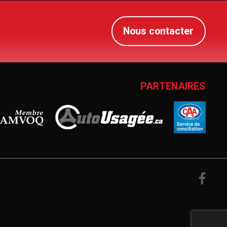
Nous contacter
PARTENAIRES