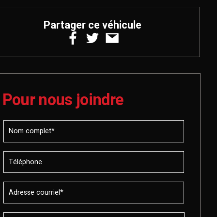
Partager ce véhicule
Pour nous joindre