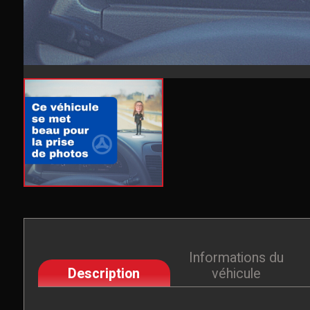
Informations du
Description
véhicule