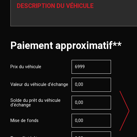
DESCRIPTION DU VÉHICULE
Paiement approximatif**
Prix du véhicule
Valeur du véhicule d'échange
Solde du prêt du véhicule
d'échange
Mise de fonds