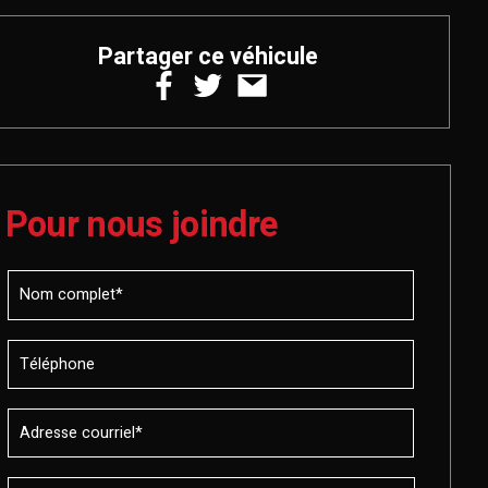
Partager ce véhicule
Pour nous joindre