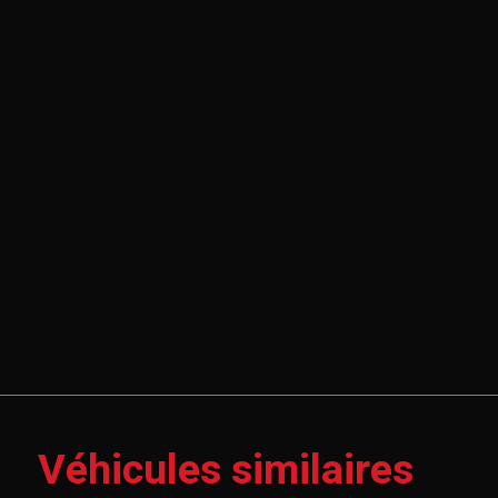
Véhicules similaires