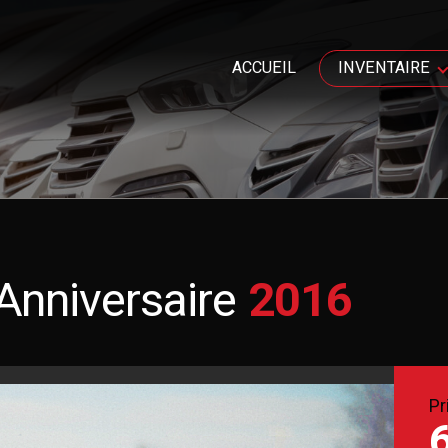
ACCUEIL
INVENTAIRE
Anniversaire
2016
Pr