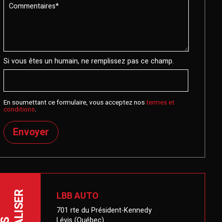
Si vous êtes un humain, ne remplissez pas ce champ.
En soumettant ce formulaire, vous acceptez nos
termes et
conditions
.
Envoyer
LBB AUTO
LOCALISER
701 rte du Président-Kennedy
Lévis (Québec)