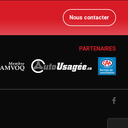
Nous contacter
PARTENAIRES