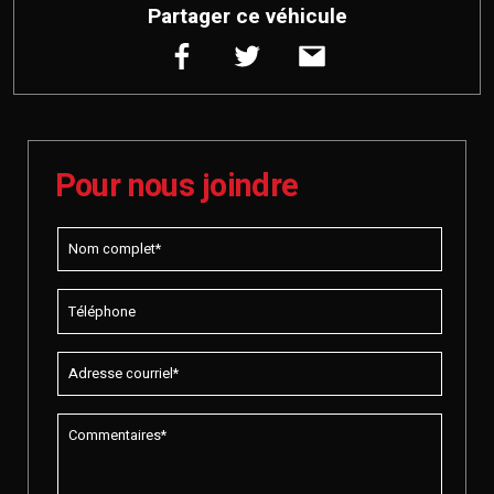
Partager ce véhicule
Pour nous joindre