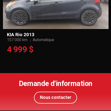
KIA Rio 2013
157 000 km
Automatique
4 999 $
Demande d'information
Nous contacter