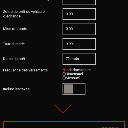
Solde du prêt du véhicule
d'échange
Mise de fonds
Taux d'intérêt
Durée du prêt
Hebdomadaire
Fréquence des versements
Bimensuel
Mensuel
Inclure les taxes