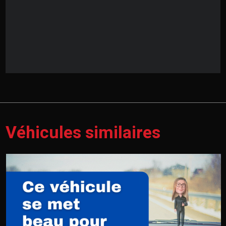
Véhicules similaires