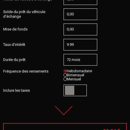
Solde du prêt du véhicule
d'échange
Mise de fonds
Taux d'intérêt
Durée du prêt
Hebdomadaire
Fréquence des versements
Bimensuel
Mensuel
Inclure les taxes