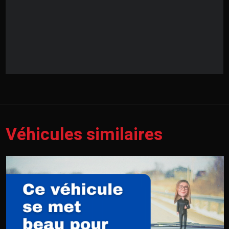
Véhicules similaires