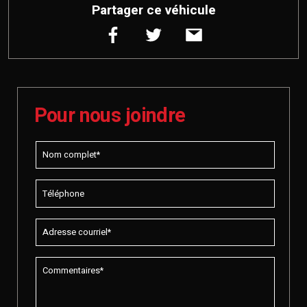
Partager ce véhicule
Pour nous joindre