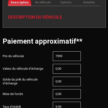
Description
du véhicule
Options
Garantie
DESCRIPTION DU VÉHICULE
Paiement approximatif**
Prix du véhicule
Valeur du véhicule d'échange
Solde du prêt du véhicule
d'échange
Mise de fonds
Taux d'intérêt