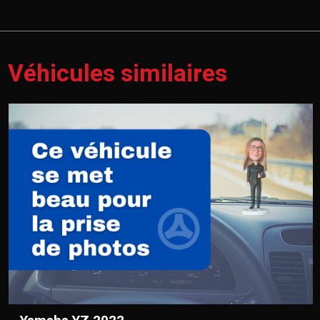
Véhicules similaires