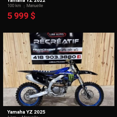
Yamaha YZ 2022
100 km
Manuelle
5 999 $
Yamaha YZ 2025