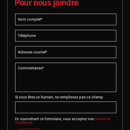
Pour nous joindre
Si vous êtes un humain, ne remplissez pas ce champ.
En soumettant ce formulaire, vous acceptez nos
termes et
conditions
.